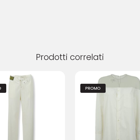
Prodotti correlati
O
PROMO