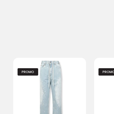
PROMO
PROM