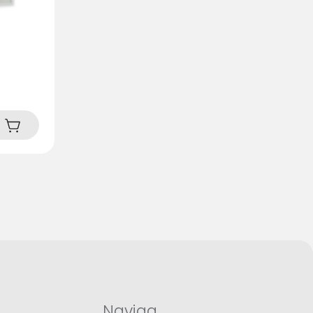
Naviga