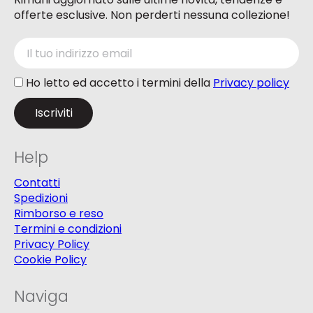
offerte esclusive. Non perderti nessuna collezione!
Ho letto ed accetto i termini della
Privacy policy
Help
Contatti
Spedizioni
Rimborso e reso
Termini e condizioni
Privacy Policy
Cookie Policy
Naviga