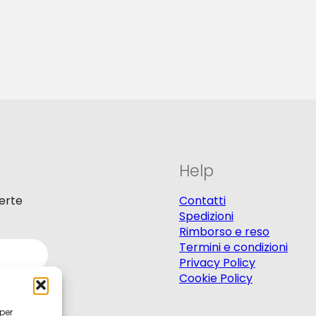
Help
ferte
Contatti
Spedizioni
Rimborso e reso
Termini e condizioni
Privacy Policy
Cookie Policy
 per