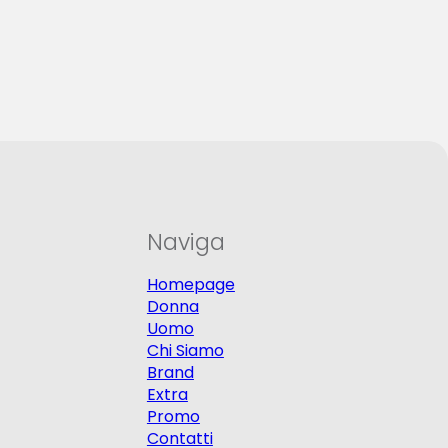
Naviga
Homepage
Donna
Uomo
Chi Siamo
Brand
Extra
Promo
Contatti