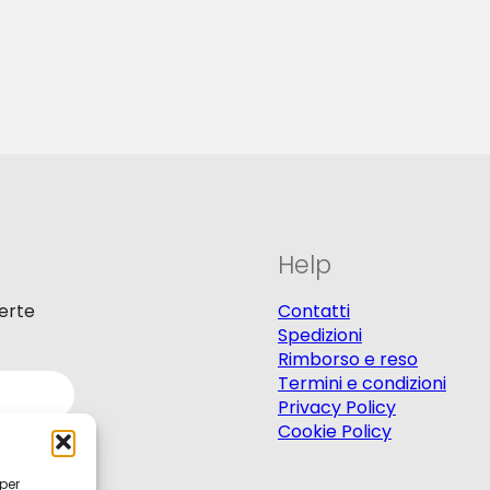
Help
ferte
Contatti
Spedizioni
Rimborso e reso
Termini e condizioni
Privacy Policy
Cookie Policy
 per