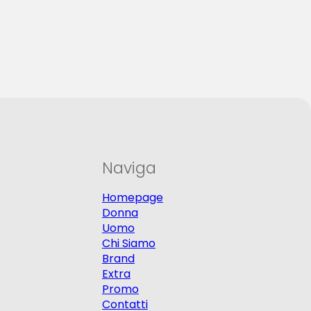
Naviga
Homepage
Donna
Uomo
Chi Siamo
Brand
Extra
Promo
Contatti