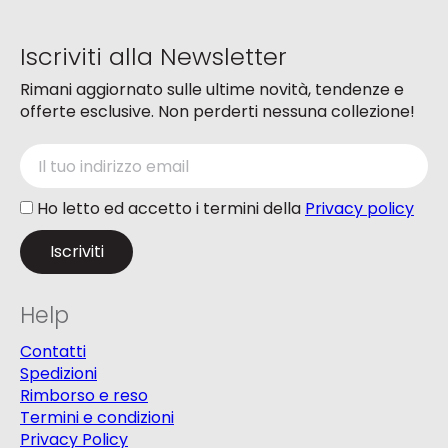
Iscriviti alla Newsletter
Rimani aggiornato sulle ultime novità, tendenze e
offerte esclusive. Non perderti nessuna collezione!
Ho letto ed accetto i termini della
Privacy policy
Help
Contatti
Spedizioni
Rimborso e reso
Termini e condizioni
Privacy Policy