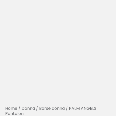
Home
/
Donna
/
Borse donna
/ PALM ANGELS
Pantaloni