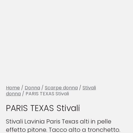
Home
/
Donna
/
Scarpe donna
/
Stivali
donna
/ PARIS TEXAS Stivali
PARIS TEXAS Stivali
Stivali Lavinia Paris Texas alti in pelle
effetto pitone. Tacco alto a tronchetto.