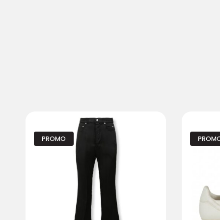
PROMO
PROM