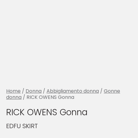
Home
/
Donna
/
Abbigliamento donna
/
Gonne
donna
/ RICK OWENS Gonna
RICK OWENS Gonna
EDFU SKIRT