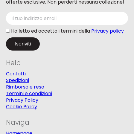
offerte esclusive. Non perderti nessuna collezione!
Ho letto ed accetto i termini della
Privacy policy
Help
Contatti
Spedizioni
Rimborso e reso
Termini e condizioni
Privacy Policy
Cookie Policy
Naviga
Homepage