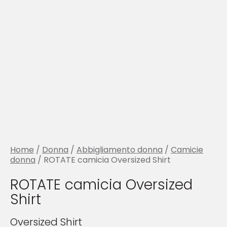
Home
/
Donna
/
Abbigliamento donna
/
Camicie
donna
/ ROTATE camicia Oversized Shirt
ROTATE camicia Oversized
Shirt
Oversized Shirt