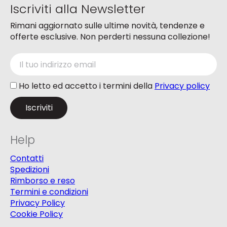
Iscriviti alla Newsletter
prodotto
Rimani aggiornato sulle ultime novità, tendenze e
offerte esclusive. Non perderti nessuna collezione!
Ho letto ed accetto i termini della
Privacy policy
Help
Contatti
Spedizioni
Rimborso e reso
Termini e condizioni
Privacy Policy
Cookie Policy