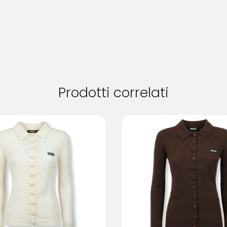
Prodotti correlati