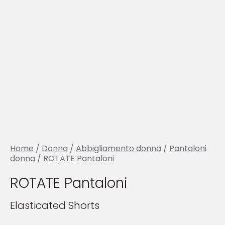
Home
/
Donna
/
Abbigliamento donna
/
Pantaloni
donna
/ ROTATE Pantaloni
ROTATE Pantaloni
Elasticated Shorts