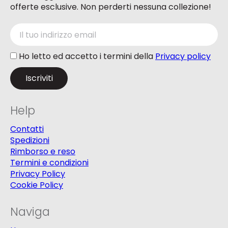
offerte esclusive. Non perderti nessuna collezione!
Ho letto ed accetto i termini della
Privacy policy
Help
Contatti
Spedizioni
Rimborso e reso
Termini e condizioni
Privacy Policy
Cookie Policy
Naviga