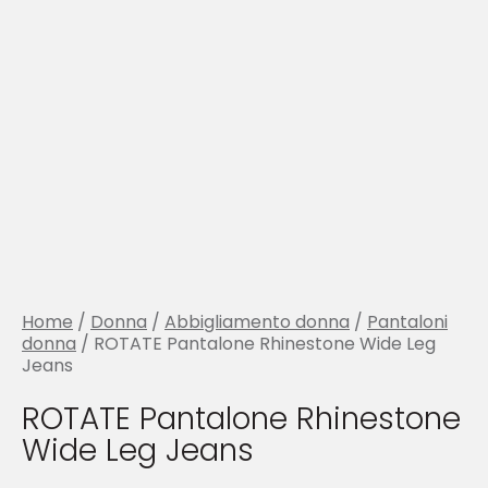
Home
/
Donna
/
Abbigliamento donna
/
Pantaloni
donna
/ ROTATE Pantalone Rhinestone Wide Leg
Jeans
ROTATE Pantalone Rhinestone
Wide Leg Jeans