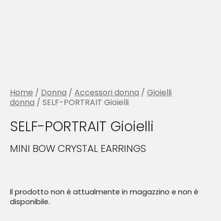
Home
/
Donna
/
Accessori donna
/
Gioielli
donna
/ SELF-PORTRAIT Gioielli
SELF-PORTRAIT Gioielli
MINI BOW CRYSTAL EARRINGS
Il prodotto non è attualmente in magazzino e non è
disponibile.