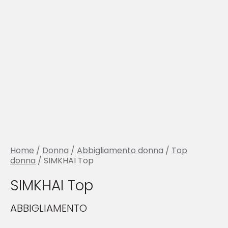
Home
/
Donna
/
Abbigliamento donna
/
Top
donna
/ SIMKHAI Top
SIMKHAI Top
ABBIGLIAMENTO