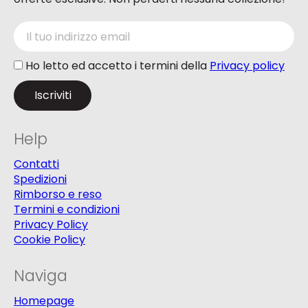
Ho letto ed accetto i termini della
Privacy policy
Help
Contatti
Spedizioni
Rimborso e reso
Termini e condizioni
Privacy Policy
Cookie Policy
Naviga
Homepage