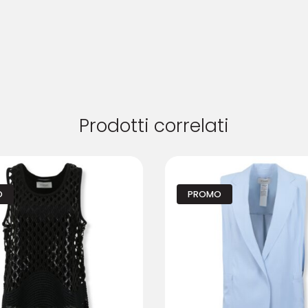
Prodotti correlati
O
PROMO