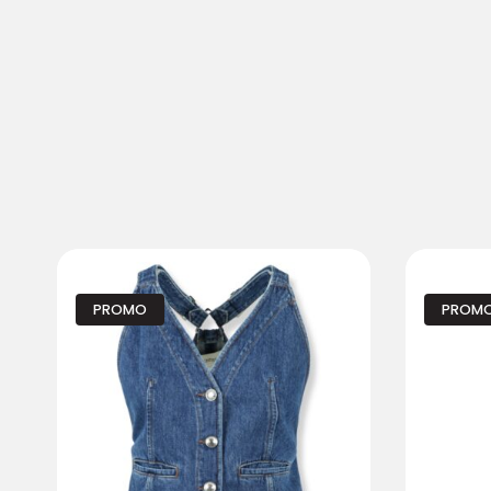
PROMO
PROM