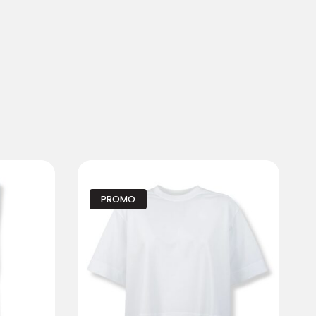
PROMO