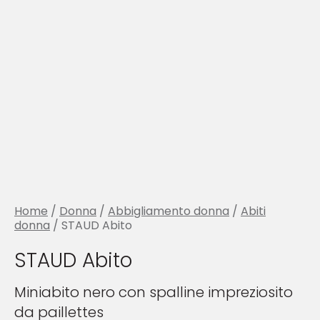
Home
/
Donna
/
Abbigliamento donna
/
Abiti
donna
/ STAUD Abito
STAUD Abito
Miniabito nero con spalline impreziosito
da paillettes