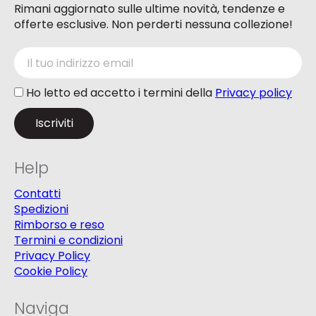
Rimani aggiornato sulle ultime novità, tendenze e
offerte esclusive. Non perderti nessuna collezione!
Ho letto ed accetto i termini della
Privacy policy
Help
Contatti
Spedizioni
Rimborso e reso
Termini e condizioni
Privacy Policy
Cookie Policy
Naviga