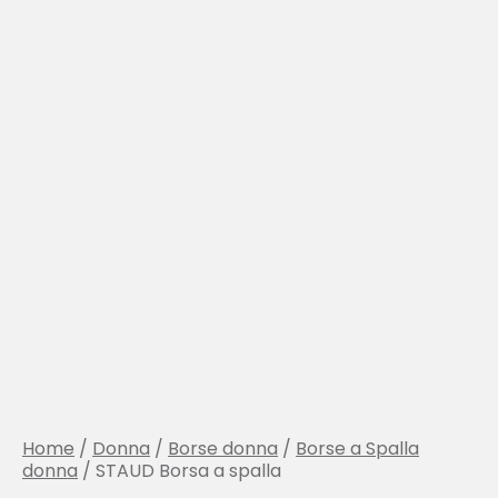
Home
/
Donna
/
Borse donna
/
Borse a Spalla
donna
/ STAUD Borsa a spalla