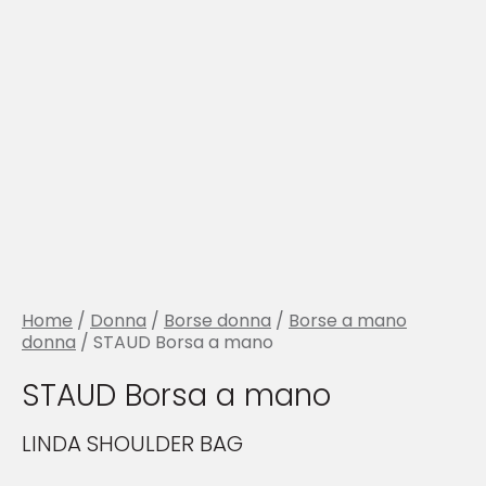
Home
/
Donna
/
Borse donna
/
Borse a mano
donna
/ STAUD Borsa a mano
STAUD Borsa a mano
LINDA SHOULDER BAG