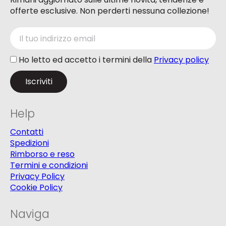
offerte esclusive. Non perderti nessuna collezione!
Ho letto ed accetto i termini della
Privacy policy
Help
Contatti
Spedizioni
Rimborso e reso
Termini e condizioni
Privacy Policy
Cookie Policy
Naviga