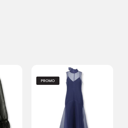
PROMO