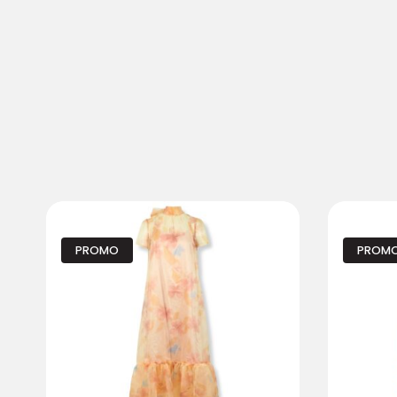
PROMO
PROM