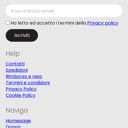
Ho letto ed accetto i termini della
Privacy policy
Help
Contatti
Spedizioni
Rimborso e reso
Termini e condizioni
Privacy Policy
Cookie Policy
Naviga
Homepage
Donna