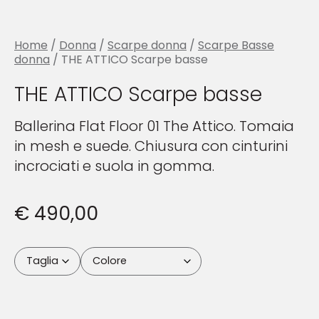
Home
/
Donna
/
Scarpe donna
/
Scarpe Basse
donna
/ THE ATTICO Scarpe basse
THE ATTICO Scarpe basse
Ballerina Flat Floor 01 The Attico. Tomaia
in mesh e suede. Chiusura con cinturini
incrociati e suola in gomma.
€
490,00