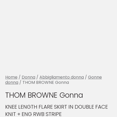
Home
/
Donna
/
Abbigliamento donna
/
Gonne
donna
/ THOM BROWNE Gonna
THOM BROWNE Gonna
KNEE LENGTH FLARE SKIRT IN DOUBLE FACE
KNIT + ENG RWB STRIPE