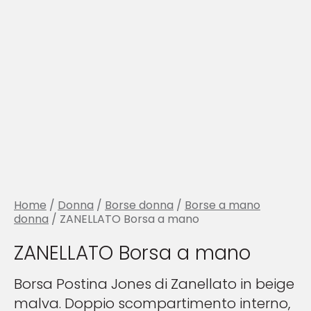
Home
/
Donna
/
Borse donna
/
Borse a mano
donna
/ ZANELLATO Borsa a mano
ZANELLATO Borsa a mano
Borsa Postina Jones di Zanellato in beige
malva. Doppio scompartimento interno,