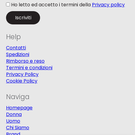
Ho letto ed accetto i termini della
Privacy policy
Help
Contatti
Spedizioni
Rimborso e reso
Termini e condizioni
Privacy Policy
Cookie Policy
Naviga
Homepage
Donna
Uomo
Chi Siamo
Brand