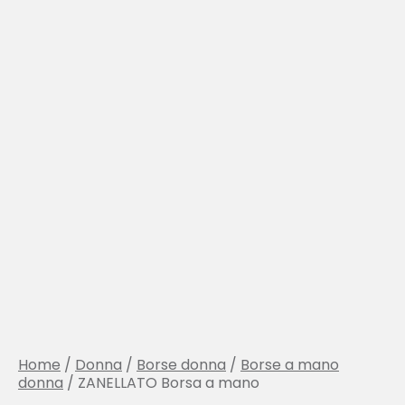
Home
/
Donna
/
Borse donna
/
Borse a mano
donna
/ ZANELLATO Borsa a mano