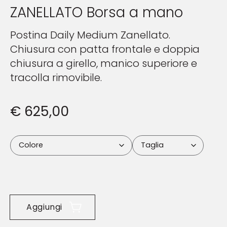
ZANELLATO Borsa a mano
Postina Daily Medium Zanellato.
Chiusura con patta frontale e doppia
chiusura a girello, manico superiore e
tracolla rimovibile.
€
625,00
Aggiungi