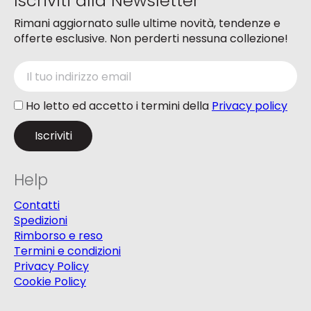
Iscriviti alla Newsletter
Rimani aggiornato sulle ultime novità, tendenze e
offerte esclusive. Non perderti nessuna collezione!
Ho letto ed accetto i termini della
Privacy policy
Help
Contatti
Spedizioni
Rimborso e reso
Termini e condizioni
Privacy Policy
Cookie Policy