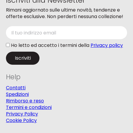
Iscriviti alla Newsletter
Rimani aggiornato sulle ultime novità, tendenze e
offerte esclusive. Non perderti nessuna collezione!
Ho letto ed accetto i termini della
Privacy policy
Help
Contatti
Spedizioni
Rimborso e reso
Termini e condizioni
Privacy Policy
Cookie Policy