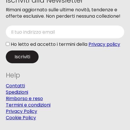
Iscriviti alla Newsletter
Rimani aggiornato sulle ultime novità, tendenze e
offerte esclusive. Non perderti nessuna collezione!
Ho letto ed accetto i termini della
Privacy policy
Help
Contatti
Spedizioni
Rimborso e reso
Termini e condizioni
Privacy Policy
Cookie Policy