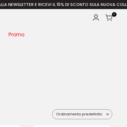
 E RICEVI IL 15% DI SCONTO SULA NUOVA COLLEZIONE – SPEDIZ
0
Promo