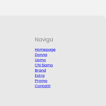
Naviga
Homepage
Donna
Uomo
Chi Siamo
Brand
Extra
Promo
Contatti