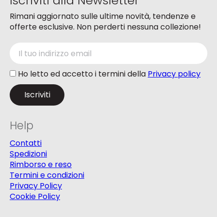
Iscriviti alla Newsletter
Rimani aggiornato sulle ultime novità, tendenze e
offerte esclusive. Non perderti nessuna collezione!
Ho letto ed accetto i termini della
Privacy policy
Help
Contatti
Spedizioni
Rimborso e reso
Termini e condizioni
Privacy Policy
Cookie Policy