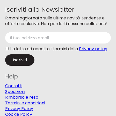
Iscriviti alla Newsletter
Rimani aggiornato sulle ultime novità, tendenze e
offerte esclusive. Non perderti nessuna collezione!
Ho letto ed accetto i termini della
Privacy policy
Help
Contatti
Spedizioni
Rimborso e reso
Termini e condizioni
Privacy Policy
Cookie Policy