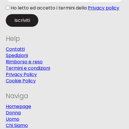
Ho letto ed accetto i termini della
Privacy policy
Help
Contatti
Spedizioni
Rimborso e reso
Termini e condizioni
Privacy Policy
Cookie Policy
Naviga
Homepage
Donna
Uomo
Chi Siamo