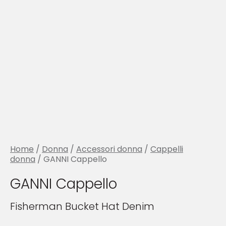
Home
/
Donna
/
Accessori donna
/
Cappelli
donna
/ GANNI Cappello
GANNI Cappello
Fisherman Bucket Hat Denim