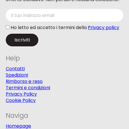
Ho letto ed accetto i termini della
Privacy policy
Help
Contatti
Spedizioni
Rimborso e reso
Termini e condizioni
Privacy Policy
Cookie Policy
Naviga
Homepage