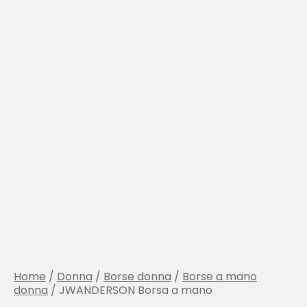
Home
/
Donna
/
Borse donna
/
Borse a mano
donna
/ JWANDERSON Borsa a mano