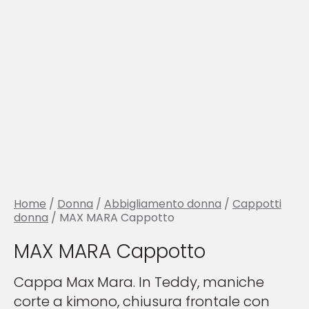
Home
/
Donna
/
Abbigliamento donna
/
Cappotti
donna
/ MAX MARA Cappotto
MAX MARA Cappotto
Cappa Max Mara. In Teddy, maniche
corte a kimono, chiusura frontale con