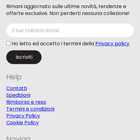
Rimani aggiornato sulle ultime novità, tendenze e
offerte esclusive. Non perderti nessuna collezione!
Ho letto ed accetto i termini della
Privacy policy
Help
Contatti
Spedizioni
Rimborso e reso
Termini e condizioni
Privacy Policy
Cookie Policy
Naviga