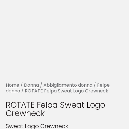
Home
/
Donna
/
Abbigliamento donna
/
Felpe
donna
/ ROTATE Felpa Sweat Logo Crewneck
ROTATE Felpa Sweat Logo
Crewneck
Sweat Logo Crewneck