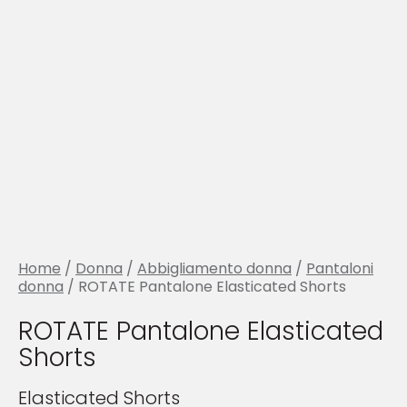
Home
/
Donna
/
Abbigliamento donna
/
Pantaloni
donna
/ ROTATE Pantalone Elasticated Shorts
ROTATE Pantalone Elasticated
Shorts
Elasticated Shorts