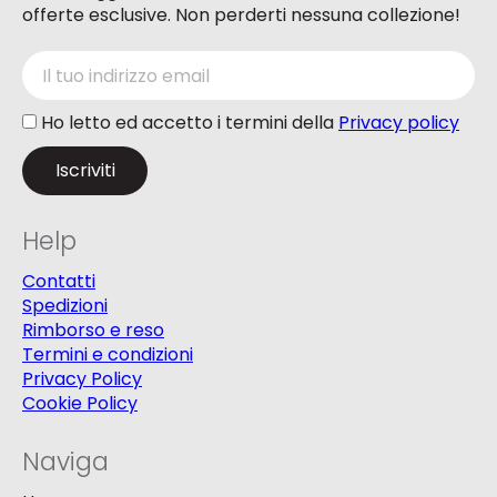
offerte esclusive. Non perderti nessuna collezione!
Ho letto ed accetto i termini della
Privacy policy
Help
Contatti
Spedizioni
Rimborso e reso
Termini e condizioni
Privacy Policy
Cookie Policy
Naviga