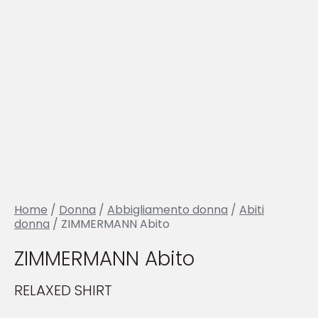
Home
/
Donna
/
Abbigliamento donna
/
Abiti
donna
/ ZIMMERMANN Abito
ZIMMERMANN Abito
RELAXED SHIRT