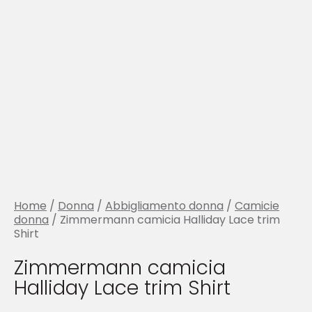
Home
/
Donna
/
Abbigliamento donna
/
Camicie
donna
/ Zimmermann camicia Halliday Lace trim
Shirt
Zimmermann camicia
Halliday Lace trim Shirt