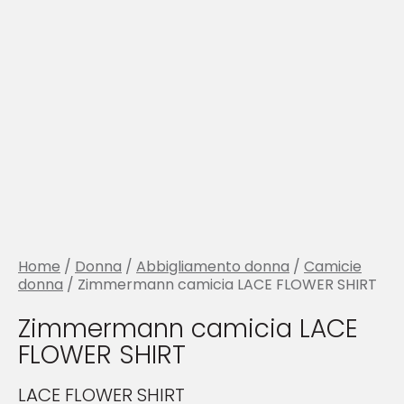
Home
/
Donna
/
Abbigliamento donna
/
Camicie
donna
/ Zimmermann camicia LACE FLOWER SHIRT
Zimmermann camicia LACE
FLOWER SHIRT
LACE FLOWER SHIRT