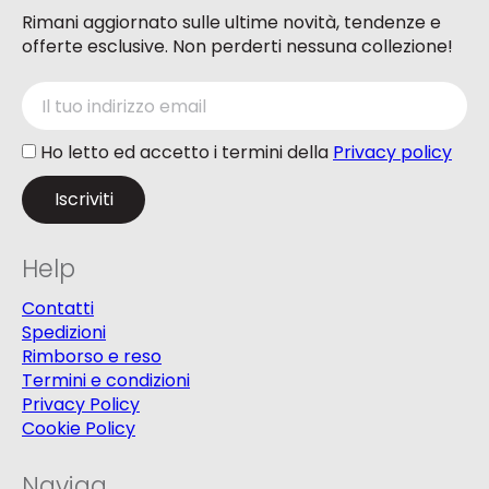
Rimani aggiornato sulle ultime novità, tendenze e
offerte esclusive. Non perderti nessuna collezione!
Ho letto ed accetto i termini della
Privacy policy
Help
Contatti
Spedizioni
Rimborso e reso
Termini e condizioni
Privacy Policy
Cookie Policy
Naviga